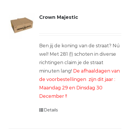
Crown Majestic
Ben jij de koning van de straat? Nú
wel! Met 281 (!) schoten in diverse
richtingen claim je de straat
minuten lang!
De afhaaldagen van
de voorbestellingen zijn dit jaar :
Maandag 29 en Dinsdag 30
December !!
Details