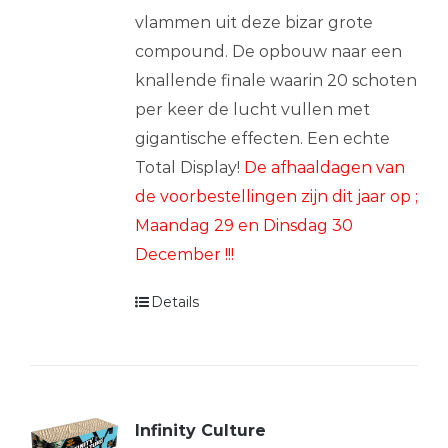
vlammen uit deze bizar grote
compound. De opbouw naar een
knallende finale waarin 20 schoten
per keer de lucht vullen met
gigantische effecten. Een echte
Total Display!
De afhaaldagen van
de voorbestellingen zijn dit jaar op ;
Maandag 29 en Dinsdag 30
December !!!
Details
Infinity Culture