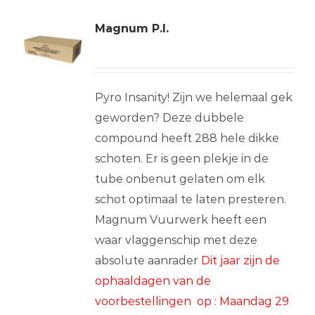
Magnum P.I.
Pyro Insanity! Zijn we helemaal gek
geworden? Deze dubbele
compound heeft 288 hele dikke
schoten. Er is geen plekje in de
tube onbenut gelaten om elk
schot optimaal te laten presteren.
Magnum Vuurwerk heeft een
waar vlaggenschip met deze
absolute aanrader
Dit jaar zijn de
ophaaldagen van de
voorbestellingen op : Maandag 29