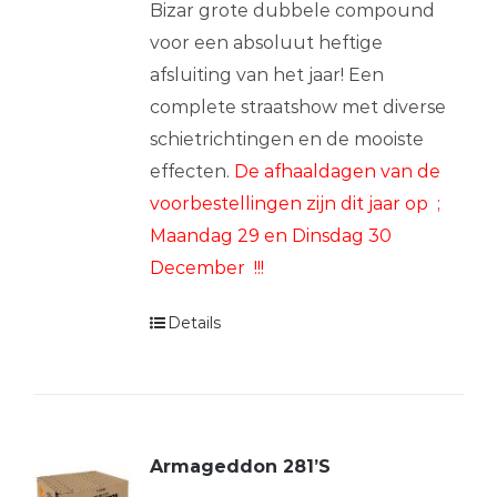
Bizar grote dubbele compound
voor een absoluut heftige
afsluiting van het jaar! Een
complete straatshow met diverse
schietrichtingen en de mooiste
effecten.
De afhaaldagen van de
voorbestellingen zijn dit jaar op ;
Maandag 29 en Dinsdag 30
December !!!
Details
Armageddon 281’S