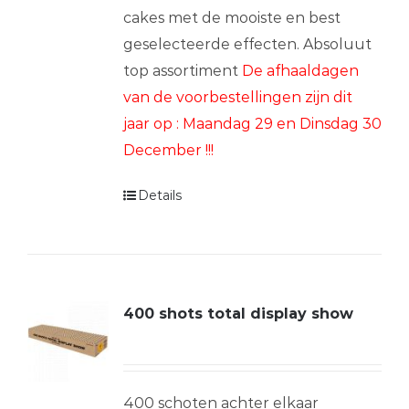
cakes met de mooiste en best
geselecteerde effecten. Absoluut
top assortiment
De afhaaldagen
van de voorbestellingen zijn dit
jaar op : Maandag 29 en Dinsdag 30
December !!!
Details
400 shots total display show
400 schoten achter elkaar