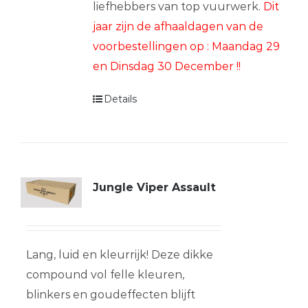
liefhebbers van top vuurwerk.
Dit
jaar zijn de afhaaldagen van de
voorbestellingen op : Maandag 29
en Dinsdag 30 December !!
Details
Jungle Viper Assault
Lang, luid en kleurrijk! Deze dikke
compound vol felle kleuren,
blinkers en goudeffecten blijft