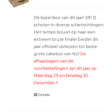
Dé bazenbox van dit jaar! 281 (!)
schoten in diverse schietrichtingen.
Het tempo bouwt op naar een
extreem brute finale! Eerder dit
jaar officieel verkozen tot beste
grote cakebox van NL!!
De
afhaaldagen van de
voorbestellingen zijn dit jaar op :
Maandag 29 en Dinsdag 30
December !!
Details