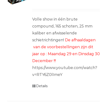
Volle show in één brute
compound, 165 schoten, 25 mm
kaliber en afwisselende
schietrichtingen!
De afhaaldagen
van de voorbestellingen zijn dit
jaar op : Maandag 29 en Dinsdag 30
December !!!
https://www.youtube.com/watch?
v=RTY6Z0lImeY
Details