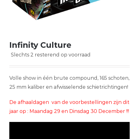
Infinity Culture
Slechts 2 resterend op voorraad
Volle show in één brute compound, 165 schoten,
25 mm kaliber en afwisselende schietrichtingen!
De afhaaldagen van de voorbestellingen zijn dit
jaar op : Maandag 29 en Dinsdag 30 December !!!