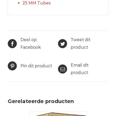
25 MM Tubes
Deel op
Tweet dit
Facebook
product
Email dit
Pin dit product
product
Gerelateerde producten