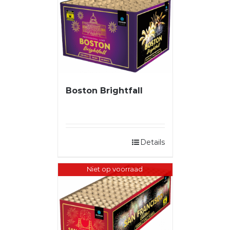
Boston Brightfall
Details
Niet op voorraad