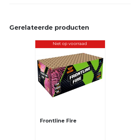
Gerelateerde producten
Niet op voorraad
Frontline Fire