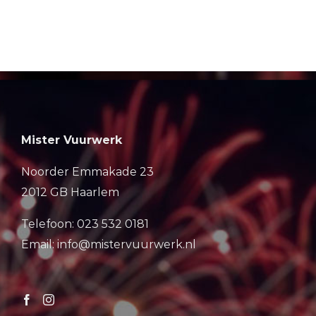
Mister Vuurwerk
Noorder Emmakade 23
2012 GB Haarlem
Telefoon: 023 532 0181
Email: info@mistervuurwerk.nl