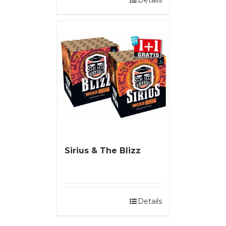
Sirius & The Blizz
Details