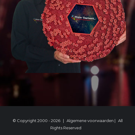
© Copyright 2000 -
2026 |
Algemene voorwaarden
| All
Rights Reserved