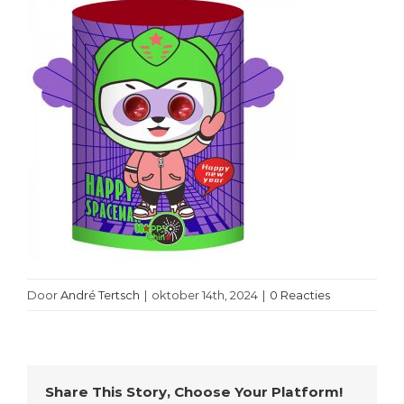
Door
André Tertsch
|
oktober 14th, 2024
|
0 Reacties
Share This Story, Choose Your Platform!