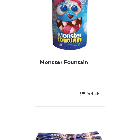
Monster Fountain
Details