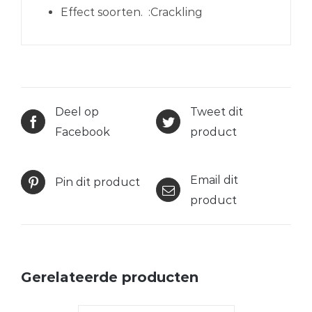
Effect soorten. :
Crackling
Deel op
Tweet dit
Facebook
product
Email dit
Pin dit product
product
Gerelateerde producten