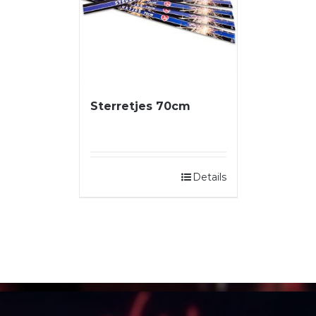
Sterretjes 70cm
Details