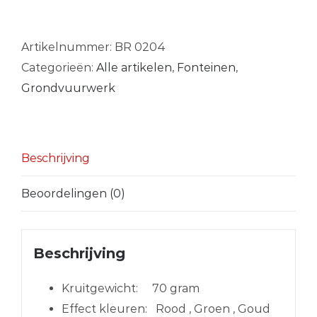
Spaceman
aantal
Artikelnummer:
BR 0204
Categorieën:
Alle artikelen
,
Fonteinen
,
Grondvuurwerk
Beschrijving
Beoordelingen (0)
Beschrijving
Kruitgewicht:
70 gram
Effect kleuren:
Rood , Groen , Goud