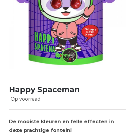
Happy Spaceman
Op voorraad
De mooiste kleuren en felle effecten in
deze prachtige fontein!