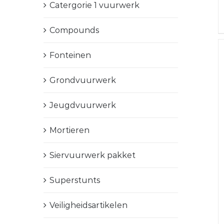
Catergorie 1 vuurwerk
Compounds
Fonteinen
Grondvuurwerk
Jeugdvuurwerk
Mortieren
Siervuurwerk pakket
Superstunts
Veiligheidsartikelen