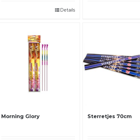
Details
Morning Glory
Sterretjes 70cm