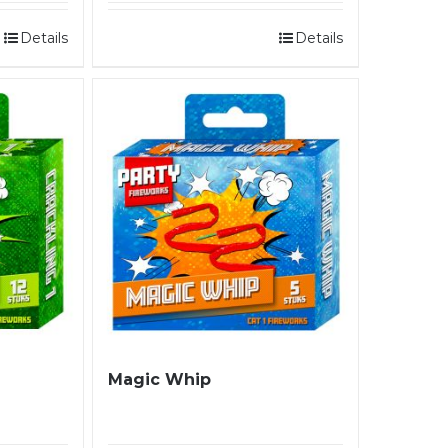
Details
Details
Magic Whip