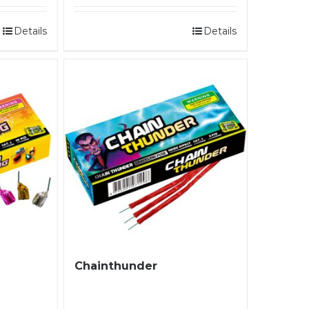
Details
Details
Chainthunder