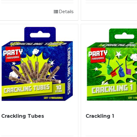
Details
Crackling Tubes
Crackling 1