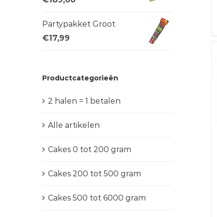
Partypakket Groot
€
17,99
Productcategorieën
2 halen = 1 betalen
Alle artikelen
Cakes 0 tot 200 gram
Cakes 200 tot 500 gram
Cakes 500 tot 6000 gram