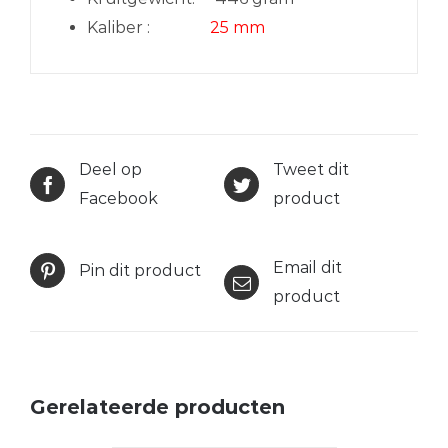
Kaliber :
25 mm
Deel op
Tweet dit
Facebook
product
Email dit
Pin dit product
product
Gerelateerde producten