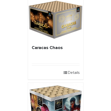
Caracas Chaos
Details