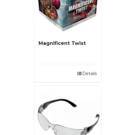
Magnificent Twist
Details