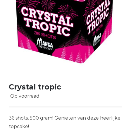
Crystal tropic
Op voorraad
36 shots, 500 gram! Genieten van deze heerlijke
topcake!