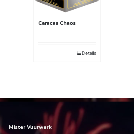
Caracas Chaos
Details
Mister Vuurwerk