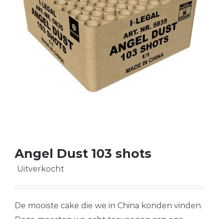
Angel Dust 103 shots
Uitverkocht
De mooiste cake die we in China konden vinden.