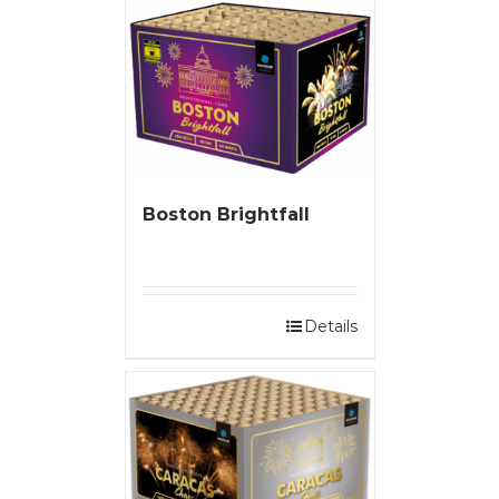
Boston Brightfall
Details