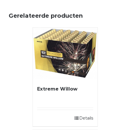
Gerelateerde producten
Extreme Willow
Details