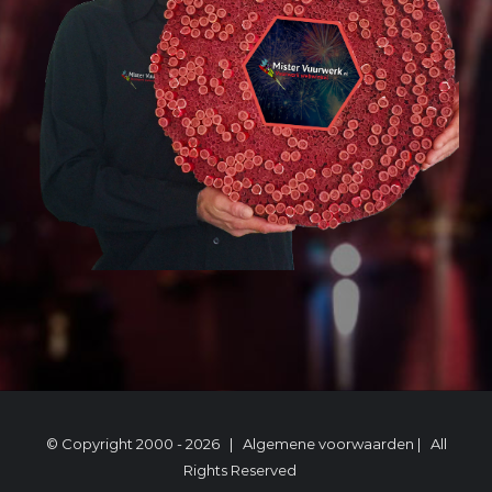
© Copyright 2000 -
2026 |
Algemene voorwaarden
| All
Rights Reserved