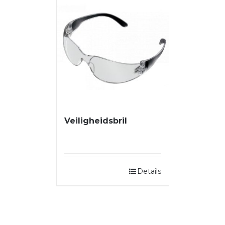
Veiligheidsbril
Details