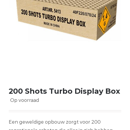
200 Shots Turbo Display Box
Op voorraad
Een geweldige opbouw zorgt voor 200