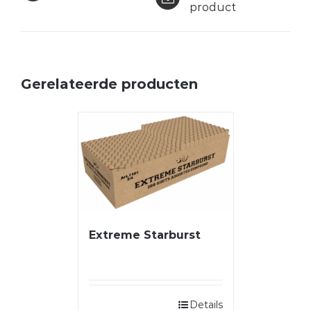
product
Gerelateerde producten
Extreme Starburst
Details