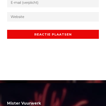
Mister Vuurwerk