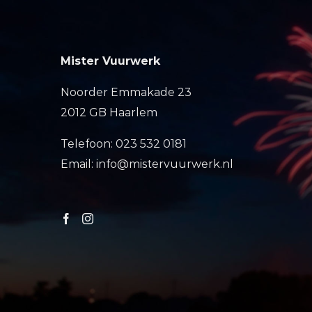
Mister Vuurwerk
Noorder Emmakade 23
2012 GB Haarlem
Telefoon: 023 532 0181
Email: info@mistervuurwerk.nl