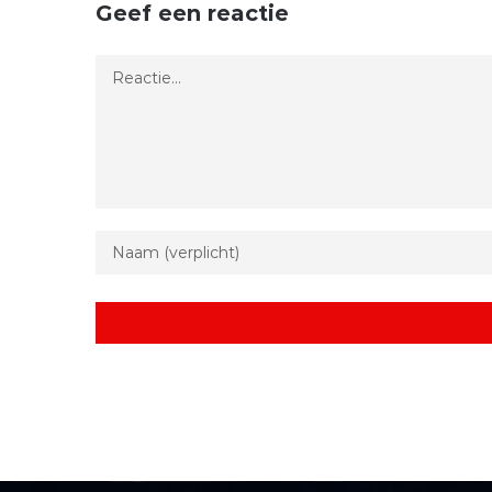
Geef een reactie
Reactie