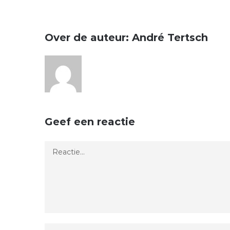
Over de auteur:
André Tertsch
Geef een reactie
Reactie