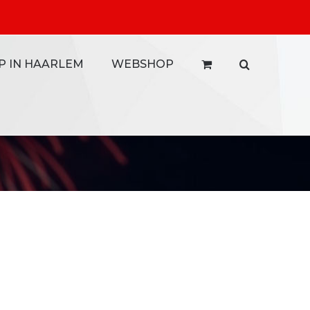
P IN HAARLEM
WEBSHOP