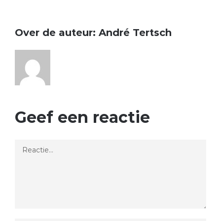
Over de auteur:
André Tertsch
Geef een reactie
Reactie