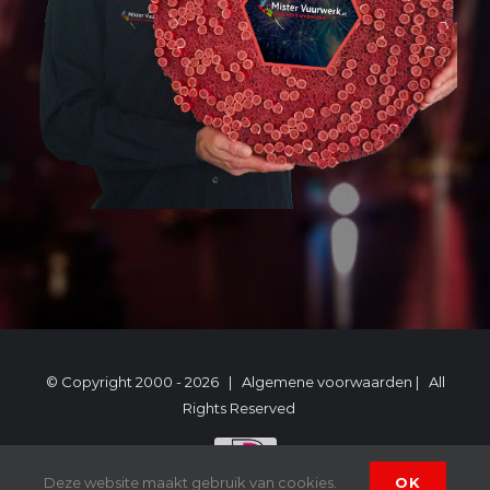
© Copyright 2000 -
2026 |
Algemene voorwaarden
| All
Rights Reserved
Deze website maakt gebruik van cookies.
OK