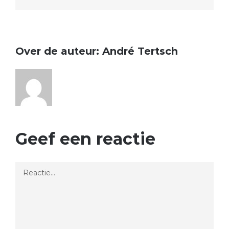
Over de auteur:
André Tertsch
Geef een reactie
Reactie