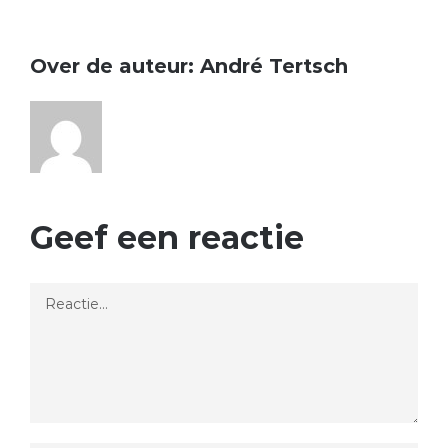
Over de auteur:
André Tertsch
Geef een reactie
Reactie