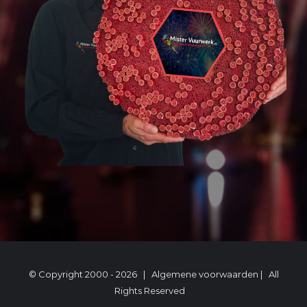
© Copyright 2000 -
2026 |
Algemene voorwaarden
| All
Rights Reserved