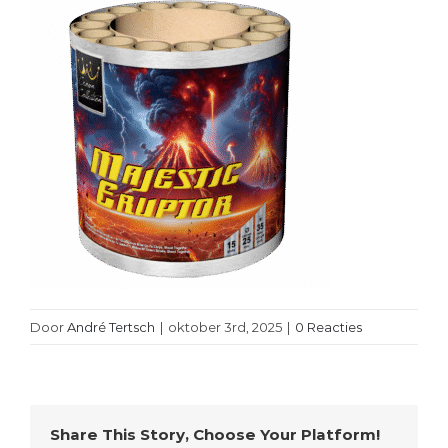
Door
André Tertsch
|
oktober 3rd, 2025
|
0 Reacties
Share This Story, Choose Your Platform!