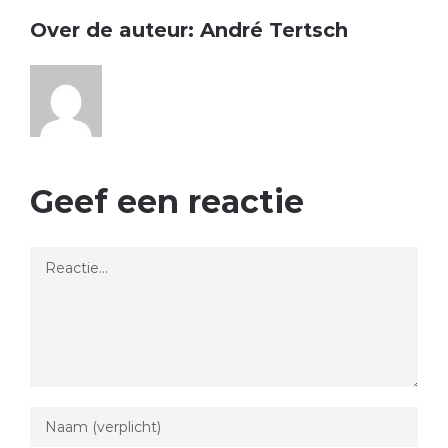
Over de auteur:
André Tertsch
Geef een reactie
Reactie