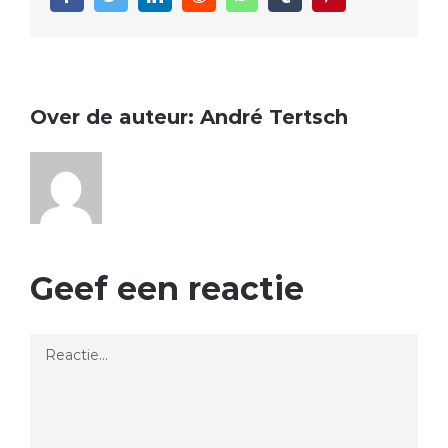
Over de auteur:
André Tertsch
Geef een reactie
Reactie