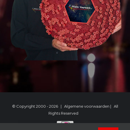
© Copyright 2000 -
2026 |
Algemene voorwaarden
| All
Rights Reserved