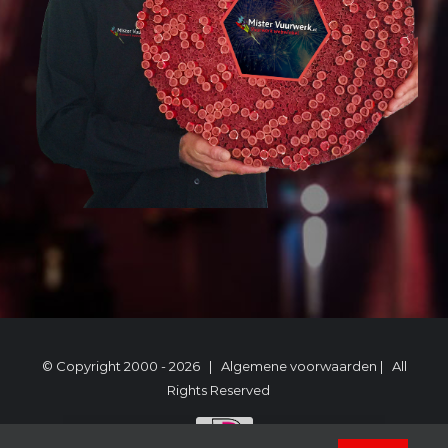
© Copyright 2000 -
2026 |
Algemene voorwaarden
| All
Rights Reserved