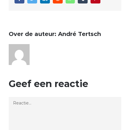
Over de auteur:
André Tertsch
Geef een reactie
Reactie