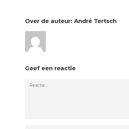
Over de auteur:
André Tertsch
Geef een reactie
Reactie