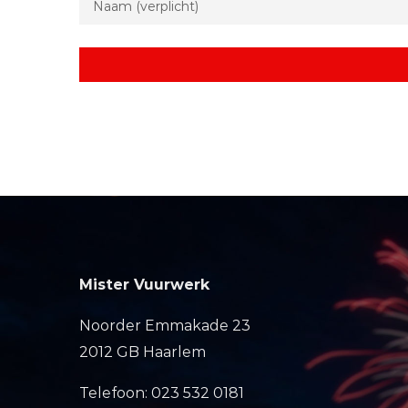
Mister Vuurwerk
Noorder Emmakade 23
2012 GB Haarlem
Telefoon: 023 532 0181