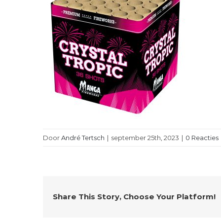
Door
André Tertsch
|
september 25th, 2023
|
0 Reacties
Share This Story, Choose Your Platform!