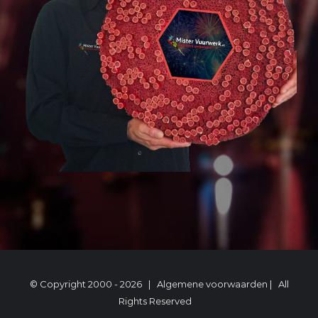
© Copyright 2000 -
2026 |
Algemene voorwaarden
| All
Rights Reserved