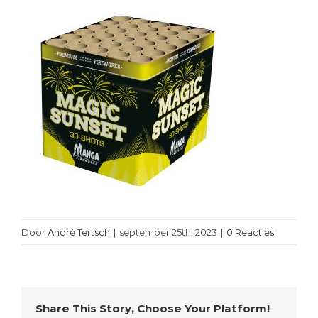
Door
André Tertsch
|
september 25th, 2023
|
0 Reacties
Share This Story, Choose Your Platform!