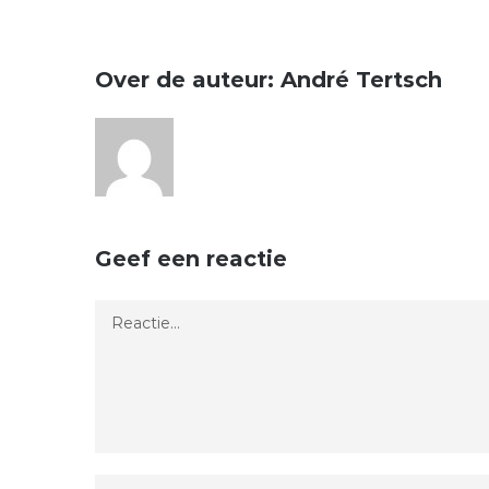
Over de auteur:
André Tertsch
Geef een reactie
Reactie