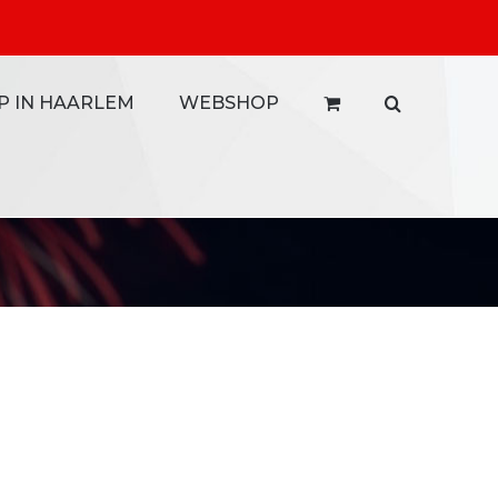
P IN HAARLEM
WEBSHOP