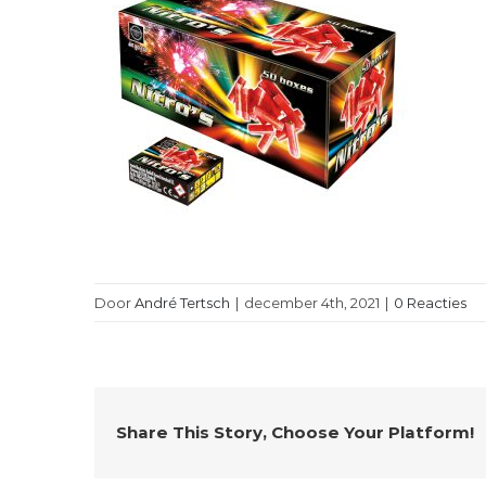
Door
André Tertsch
|
december 4th, 2021
|
0 Reacties
Share This Story, Choose Your Platform!