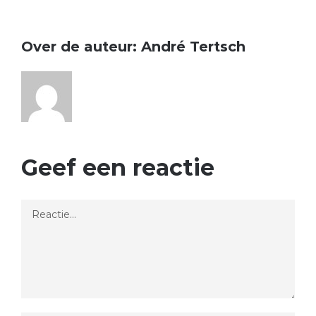
Over de auteur:
André Tertsch
Geef een reactie
Reactie