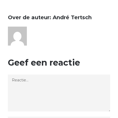
Over de auteur:
André Tertsch
Geef een reactie
Reactie